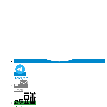
Telegram
Email