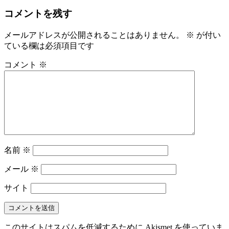
コメントを残す
メールアドレスが公開されることはありません。
※
が付い
ている欄は必須項目です
コメント
※
名前
※
メール
※
サイト
このサイトはスパムを低減するために Akismet を使っていま