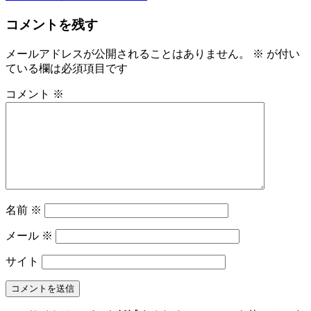
コメントを残す
メールアドレスが公開されることはありません。
※
が付い
ている欄は必須項目です
コメント
※
名前
※
メール
※
サイト