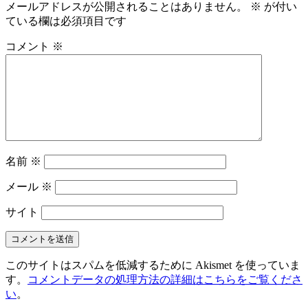
メールアドレスが公開されることはありません。
※
が付い
ている欄は必須項目です
コメント
※
名前
※
メール
※
サイト
このサイトはスパムを低減するために Akismet を使っていま
す。
コメントデータの処理方法の詳細はこちらをご覧くださ
い
。