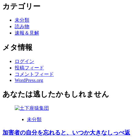
カテゴリー
未分類
読み物
速報＆見解
メタ情報
ログイン
投稿フィード
コメントフィード
WordPress.org
あなたは逃したかもしれません
未分類
加害者の自分を忘れると、いつか大きなしっぺ返