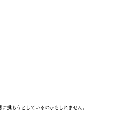
悪に挑もうとしているのかもしれません。