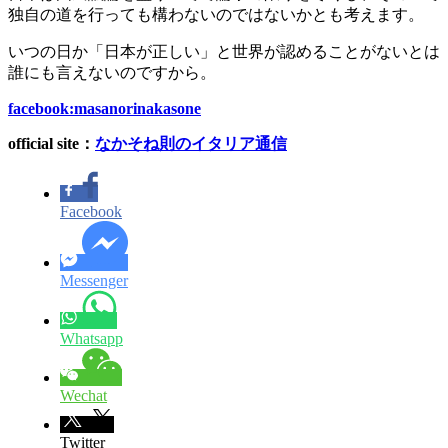
独自の道を行っても構わないのではないかとも考えます。
いつの日か「日本が正しい」と世界が認めることがないとは
誰にも言えないのですから。
facebook:masanorinakasone
official site：
なかそね則のイタリア通信
Facebook
Messenger
Whatsapp
Wechat
Twitter