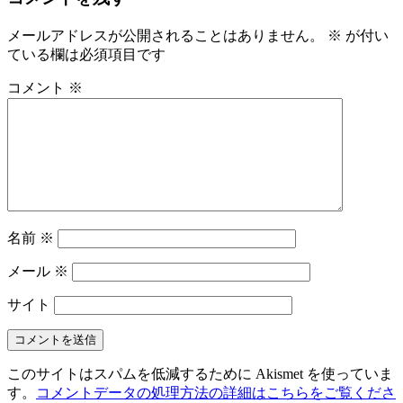
メールアドレスが公開されることはありません。
※
が付い
ている欄は必須項目です
コメント
※
名前
※
メール
※
サイト
このサイトはスパムを低減するために Akismet を使っていま
す。
コメントデータの処理方法の詳細はこちらをご覧くださ